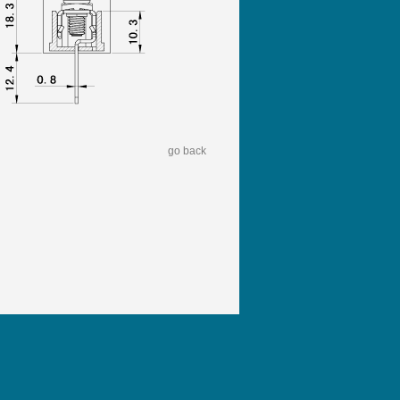
go back