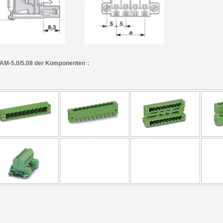
AM-5.0/5.08 der Komponenten：