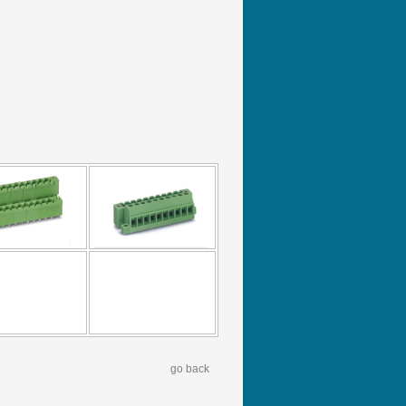
go back